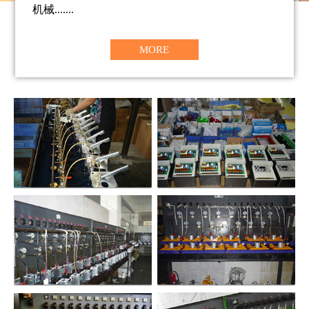
机械.......
MORE