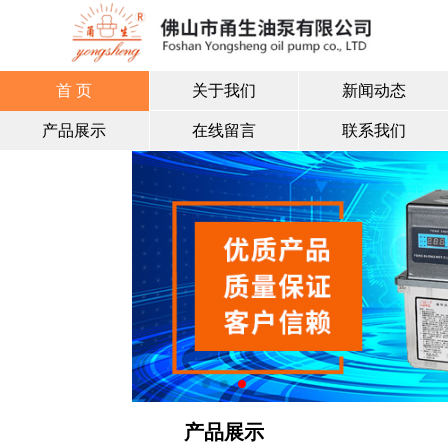
首 页
关于我们
新闻动态
产品展示
在线留言
联系我们
产品展示