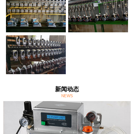
新闻动态
NEWS