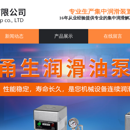
专业生产集中润滑装
16年从业经验提供专业的集中润滑解
新闻动态
产品展示
在线留言