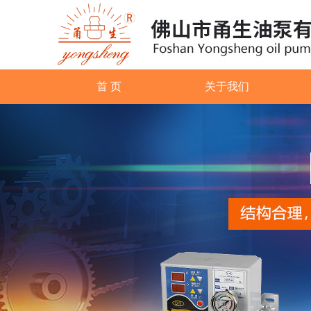
首 页
关于我们