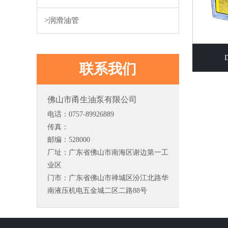
>
润滑油管
联系我们
佛山市甬生油泵有限公司
电话：0757-89926889
传真：
邮编：528000
厂址：广东省佛山市南海区谢边第一工
业区
门市：广东省佛山市禅城区汾江北路华
南液压机电五金城二区二路88号