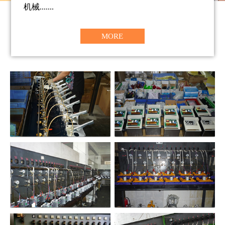
机械.......
MORE