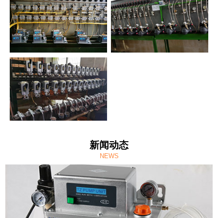
新闻动态
NEWS