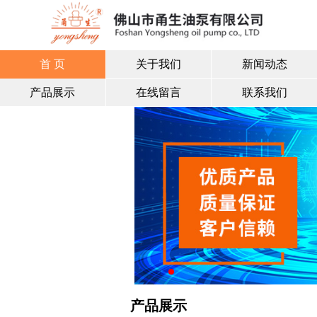
首 页
关于我们
新闻动态
产品展示
在线留言
联系我们
产品展示