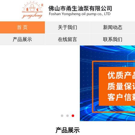
首 页
关于我们
新闻动态
产品展示
在线留言
联系我们
产品展示