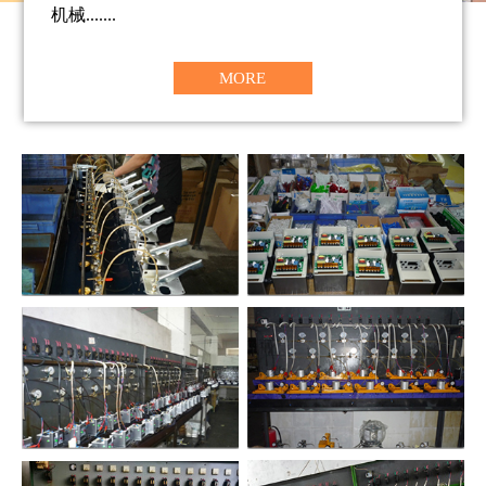
机械.......
MORE