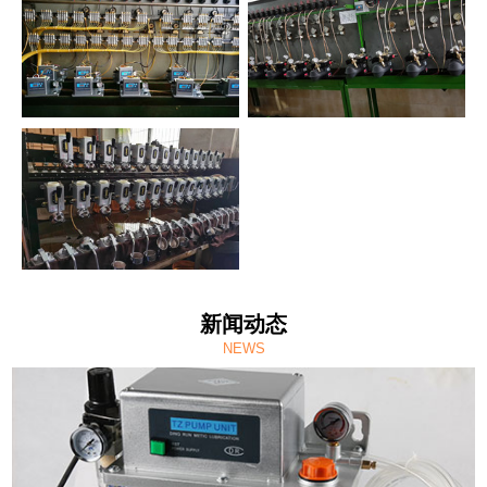
新闻动态
NEWS