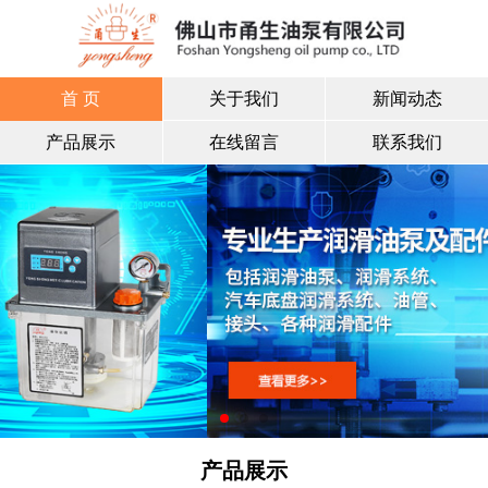
首 页
关于我们
新闻动态
产品展示
在线留言
联系我们
产品展示