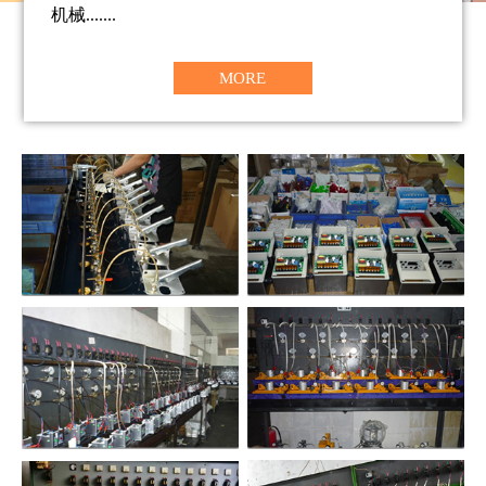
机械.......
MORE