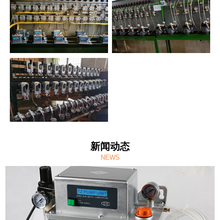
新闻动态
NEWS