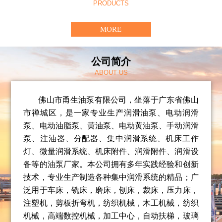
PRODUCTS
MORE
公司简介
ABOUT US
佛山市甬生油泵有限公司，坐落于广东省佛山
市禅城区，是一家专业生产润滑油泵、电动润滑
泵、电动油脂泵、
黄油泵、电动黄油泵、
手动润滑
泵、注油器、分配器、集中润滑系统、机床工作
灯、微量润滑系统、机床附件、润滑附件、润滑设
备等的油泵厂家。
本公司拥有多年实践经验和创新
技术，专业生产制造各种集中润滑系统的精品；广
泛用于车床，铣床，磨床，刨床，裁床，压力床，
注塑机，剪板折弯机，纺织机械，木工机械，纺织
机械，高端数控机械，加工中心，自动扶梯，玻璃