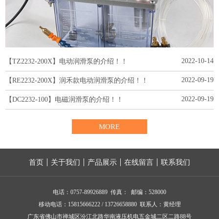
2022-10-14
【TZ2232-200X】电动润滑泵的介绍！！
2022-09-19
【RE2232-200X】润禾款电动润滑泵的介绍！！
2022-09-19
【DC2232-100】电磁润滑泵的介绍！！
MORE
首页
关于我们
产品展示
在线留言
联系我们
电话：0757-89926889 传真： 邮编：528000
移动电话：15815666222 / 13726658880 联系人：黄经理
广东省佛山市禅城区汾江北路华南液压机电五金城二区二路88号